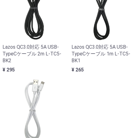
Lazos QC3.0対応 5A USB-
Lazos QC3.0対応 5A USB-
TypeCケーブル 2m L-TC5-
TypeCケーブル 1m L-TC5-
BK2
BK1
¥ 295
¥ 265