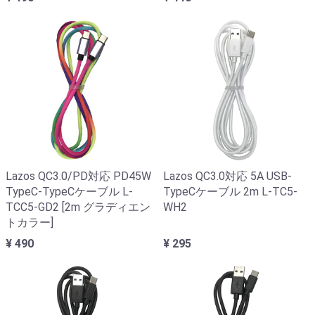
Lazos QC3.0/PD対応 PD45W
Lazos QC3.0対応 5A USB-
TypeC-TypeCケーブル L-
TypeCケーブル 2m L-TC5-
TCC5-GD2 [2m グラディエン
WH2
トカラー]
¥ 490
¥ 295