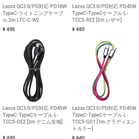
Lazos QC3.0/PD対応 PD18W
Lazos QC3.0/PD対応 PD45W
TypeC-ライトニングケーブ
TypeC-TypeCケーブル L-
ル 2m LTC-C-W2
TCC5-RE2 [2m レザー]
¥ 495
¥ 480
Lazos QC3.0/PD対応 PD45W
Lazos QC3.0/PD対応 PD45W
TypeC-TypeCケーブル L-
TypeC-TypeCケーブル L-
TCC5-DE2 [2m デニム生地]
TCC5-GD1 [1m グラディエン
トカラー]
¥ 490
¥ 440