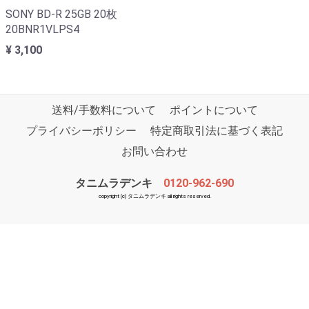
SONY BD-R 25GB 20枚
20BNR1VLPS4
¥ 3,100
送料/手数料について
ポイントについて
プライバシーポリシー
特定商取引法に基づく表記
お問い合わせ
タニムラデンキ
0120-962-690
copyright (c) タニムラデンキ all rights reserved.