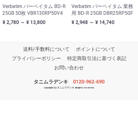
Verbatim バーベイタム BD-R
Verbatim バーベイタム 業務
25GB 50枚 VBR130RP50V4
用 BD-R 25GB DBR25RP50F
¥ 2,780 ～ ¥ 13,800
¥ 2,948 ～ ¥ 14,740
送料/手数料について
ポイントについて
プライバシーポリシー
特定商取引法に基づく表記
お問い合わせ
タニムラデンキ
0120-962-690
copyright (c) タニムラデンキ all rights reserved.